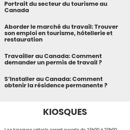
Portrait du secteur du tourisme au
Canada
Aborder le marché du travail: Trouver
son emploi en tourisme, hôtellerie et
restauration
Travailler au Canada: Comment
demander un permis de travail ?
S’Installer au Canada: Comment
obtenir la résidence permanente ?
KIOSQUES
Les kiosques virtuels seront ouverts de 15h00 à 20h00