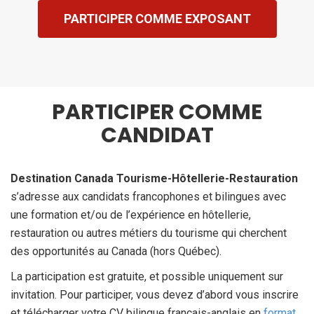
PARTICIPER COMME EXPOSANT
PARTICIPER COMME
CANDIDAT
Destination Canada Tourisme-Hôtellerie-Restauration
s’adresse aux candidats francophones et bilingues avec
une formation et/ou de l’expérience en hôtellerie,
restauration ou autres métiers du tourisme qui cherchent
des opportunités au Canada (hors Québec).
La participation est gratuite, et possible uniquement sur
invitation. Pour participer, vous devez d’abord vous inscrire
et télécharger votre CV bilingue français-anglais en
format