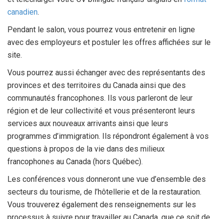
canadien
.
Pendant le salon, vous pourrez vous entretenir en ligne
avec des employeurs et postuler les offres affichées sur le
site.
Vous pourrez aussi échanger avec des représentants des
provinces et des territoires du Canada ainsi que des
communautés francophones. Ils vous parleront de leur
région et de leur collectivité et vous présenteront leurs
services aux nouveaux arrivants ainsi que leurs
programmes d’immigration. Ils répondront également à vos
questions à propos de la vie dans des milieux
francophones au Canada (hors Québec).
Les conférences vous donneront une vue d’ensemble des
secteurs du tourisme, de l’hôtellerie et de la restauration.
Vous trouverez également des renseignements sur les
processus à suivre pour travailler au Canada, que ce soit de