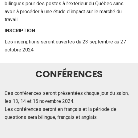
bilingues pour des postes à l’extérieur du Québec sans
avoir à procéder à une étude d’impact sur le marché du
travail.
INSCRIPTION
Les inscriptions seront ouvertes du 23 septembre au 27
octobre 2024.
CONFÉRENCES
Ces conférences seront présentées chaque jour du salon,
les 13, 14 et 15 novembre 2024.
Les conférences seront en français et la période de
questions sera bilingue, français et anglais.