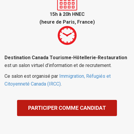
15h à 20h HNEC
(heure de Paris, France)
Destination Canada Tourisme-Hôtellerie-Restauration
est un salon virtuel d’information et de recrutement.
Ce salon est organisé par
Immigration, Réfugiés et
Citoyenneté Canada (IRCC)
.
PARTICIPER COMME CANDIDAT