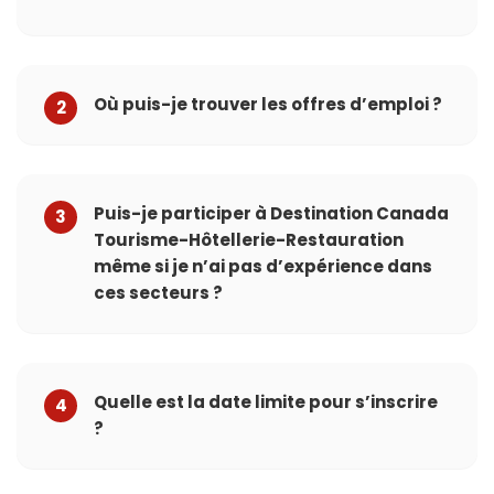
Où puis-je trouver les offres d’emploi ?
2
Puis-je participer à Destination Canada
3
Tourisme-Hôtellerie-Restauration
même si je n’ai pas d’expérience dans
ces secteurs ?
Quelle est la date limite pour s’inscrire
4
?