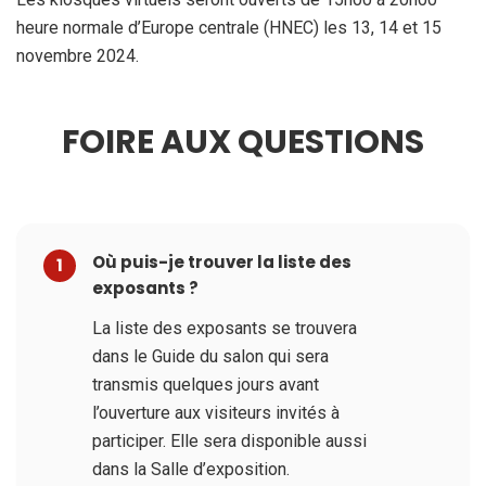
heure normale d’Europe centrale (HNEC) les 13, 14 et 15
novembre 2024.
FOIRE AUX QUESTIONS
Où puis-je trouver la liste des
1
exposants ?
La liste des exposants se trouvera
dans le Guide du salon qui sera
transmis quelques jours avant
l’ouverture aux visiteurs invités à
participer. Elle sera disponible aussi
dans la Salle d’exposition.