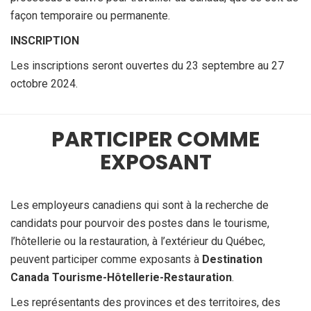
façon temporaire ou permanente.
INSCRIPTION
Les inscriptions seront ouvertes du 23 septembre au 27
octobre 2024.
PARTICIPER COMME
EXPOSANT
Les employeurs canadiens qui sont à la recherche de
candidats pour pourvoir des postes dans le tourisme,
l’hôtellerie ou la restauration, à l’extérieur du Québec,
peuvent participer comme exposants à
Destination
Canada Tourisme-Hôtellerie-Restauration
.
Les représentants des provinces et des territoires, des