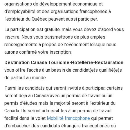
organisations de développement économique et
d’employabilité et des organisations francophones à
l’extérieur du Québec peuvent aussi participer.
La participation est gratuite, mais vous devez d’abord vous
inscrire. Nous vous transmettrons de plus amples
renseignements à propos de l’événement lorsque nous
aurons confirmé votre inscription.
Destination Canada Tourisme-Hôtellerie-Restauration
vous offre l’accès à un bassin de candidat(e)s qualifié(e)s
de partout au monde.
Parmi les candidats qui seront invités à participer, certains
seront déjà au Canada avec un permis de travail ou un
permis d’études mais la majorité seront à l’extérieur du
Canada. Ils seront admissibles à un permis de travail
facilité dans le volet
Mobilité francophone
qui permet
d’embaucher des candidats étrangers francophones ou