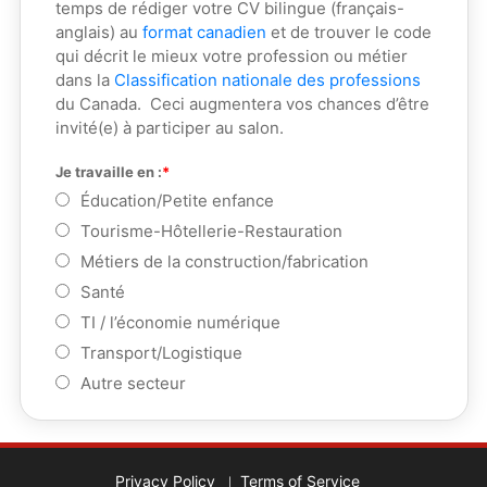
temps de rédiger votre CV bilingue (français-
anglais) au
format canadien
et de trouver le code
qui décrit le mieux votre profession ou métier
dans la
Classification nationale des professions
du Canada. Ceci augmentera vos chances d’être
invité(e) à participer au salon.
Je travaille en :
Éducation/Petite enfance
Tourisme-Hôtellerie-Restauration
Métiers de la construction/fabrication
Santé
TI / l’économie numérique
Transport/Logistique
Autre secteur
Privacy Policy
Terms of Service